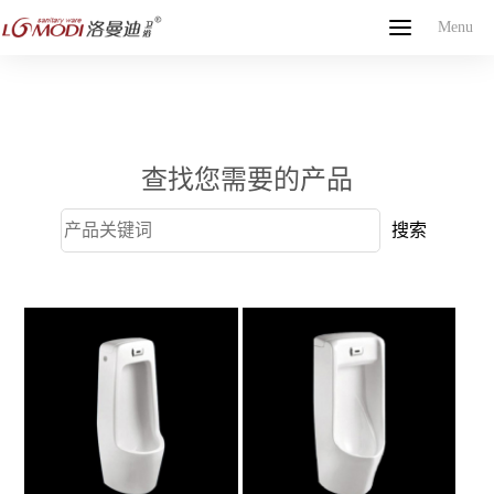
Menu
Menu
网站首页
关于我们
产品中心
新闻中心
联系我们
English
查找您需要的产品