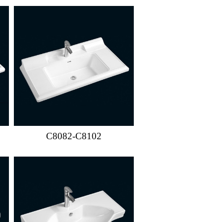
C8082-C8102