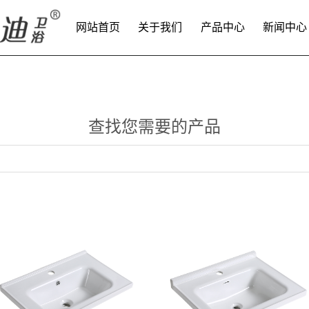
网站首页
关于我们
产品中心
新闻中心
查找您需要的产品