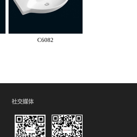
C6082
社交媒体