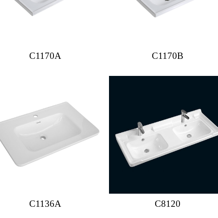
C1170A
C1170B
C1136A
C8120