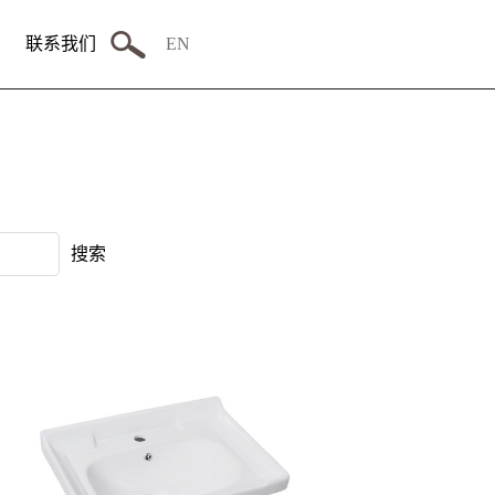
联系我们
EN