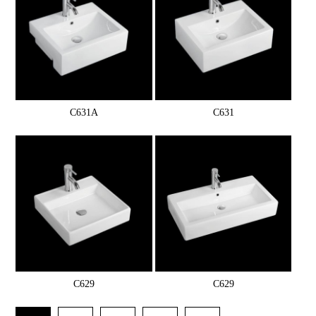
C631A
C631
C629
C629